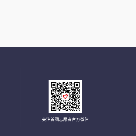
关注首图志愿者官方微信