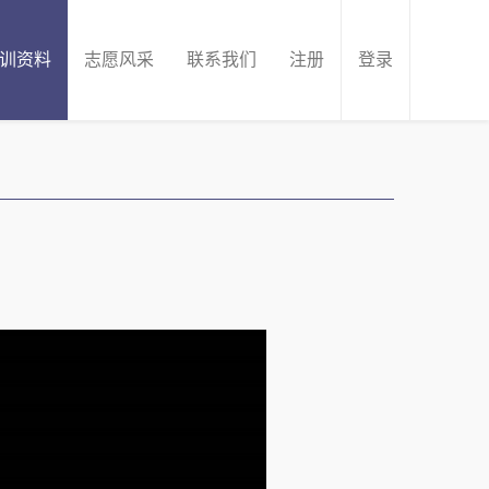
训资料
志愿风采
联系我们
注册
登录