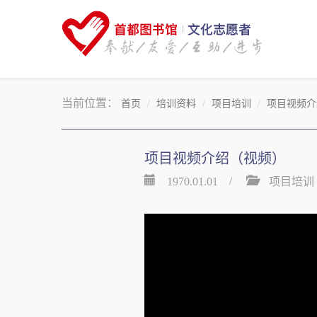
当前位置：
首页
培训资料
项目培训
项目视频介
项目视频介绍（视频）
1970.01.01
项目培训
/