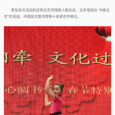
参加本次活动的还有北京市残疾人联合会、北京电视台“书香北
京”栏目组、中国盲文图书馆等十余家合作单位。