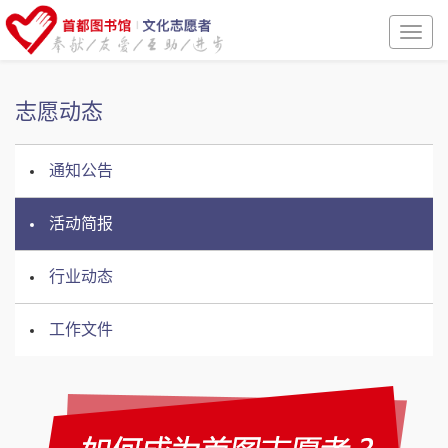
Toggl
naviga
志愿动态
通知公告
活动简报
行业动态
工作文件