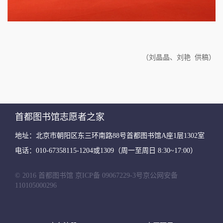
（刘晶晶、刘艳 供稿）
首都图书馆志愿者之家
地址：北京市朝阳区东三环南路88号首都图书馆A座1层1302室
电话：010-67358115-1204或1309（周一至周日 8:30~17:00）
© 2016 首都图书馆
京ICP备 09067229-3号
京公网安备
110105000296