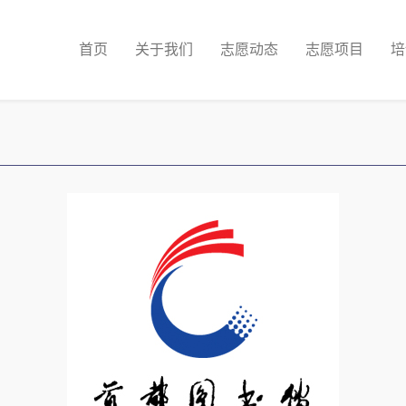
首页
关于我们
志愿动态
志愿项目
培