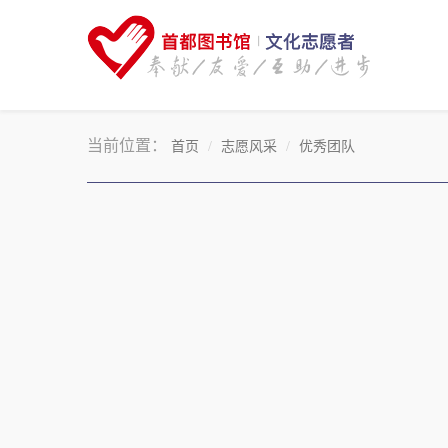
当前位置：
首页
志愿风采
优秀团队