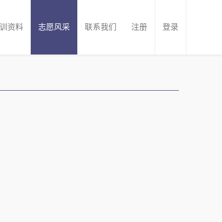
训资料
志愿风采
联系我们
注册
登录