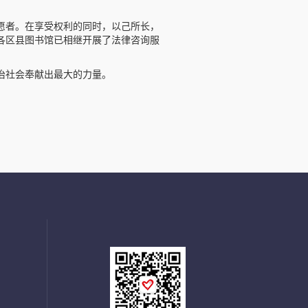
愿者。在享受权利的同时，以己所长，
各区县图书馆已相继开展了法律咨询服
治社会奉献出最大的力量。